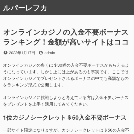
コ
ルパーレフカ
ン
テ
ン
ツ
オンラインカジノの入金不要ボーナス
へ
ランキング！金額が高いサイトはココ
ス
キ
投
投
2023年1月17日
admin
ッ
稿
稿
プ
日
者
オンラインカジノの多くは＄30程の入金不要ボーナスがもらえるよ
うになっています。しかし上には上があるのも事実です。ここでは
オンラインカジノでプレゼントされるボーナスの中でも高額なもの
をランキング形式で公開します。
オンラインカジノに挑戦しようと考えている方は入金不要ボーナス
をプレゼントを上手く活用してみてください。
1位カジノシークレット＄50入金不要ボーナス
一部サイト限定になりますが、カジノシークレットは＄50の入金不