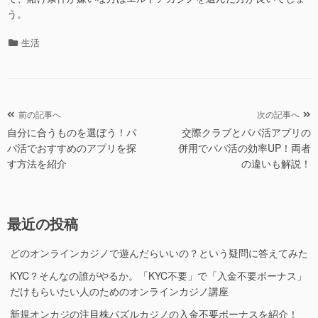
う。
カ
生活
テ
ゴ
リ
ー
投
前の記事へ
次の記事へ
自分に合うものを選ぼう！パ
交際クラブとパパ活アプリの
稿
パ活でおすすめのアプリを探
併用でパパ活の効率UP！両者
ナ
す方法を紹介
の違いも解説！
ビ
ゲ
ー
最近の投稿
シ
ョ
どのオンラインカジノで遊んだらいいの？という疑問に答えてみた
ン
KYC？そんなの誰がやるか。「KYC不要」で「入金不要ボーナス」
だけもらいたい人のためのオンラインカジノ講座
新規オンカジの注目株パズルカジノの入金不要ボーナスを紹介！